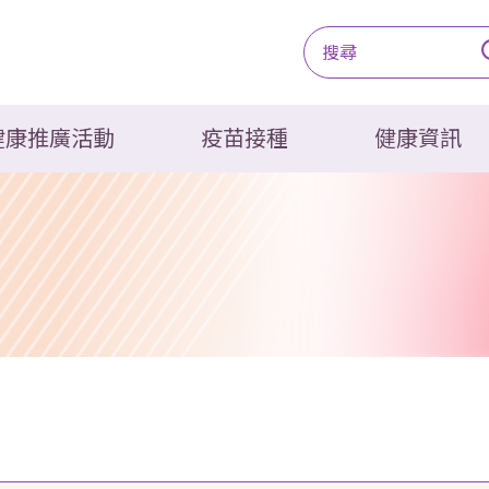
健康推廣活動
疫苗接種
健康資訊