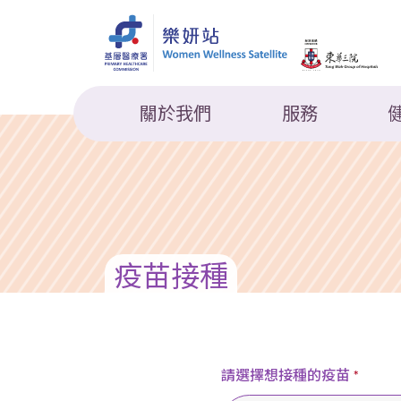
關於我們
服務
疫苗接種
請選擇想接種的疫苗
*