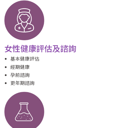
女性健康評估及諮詢
基本健康評估
經期健康
孕前諮詢
更年期諮詢