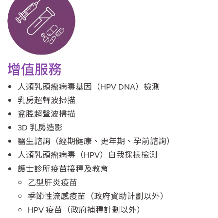
增值服務
人類乳頭瘤病毒基因（HPV DNA）檢測
乳房超聲波掃描
盆腔超聲波掃描
3D 乳房造影
醫生諮詢（經期健康、更年期、孕前諮詢）
人類乳頭瘤病毒（HPV）自我採樣檢測
護士診所疫苗接種及教育
乙型肝炎疫苗
季節性流感疫苗（政府資助計劃以外）
HPV 疫苗（政府補種計劃以外）