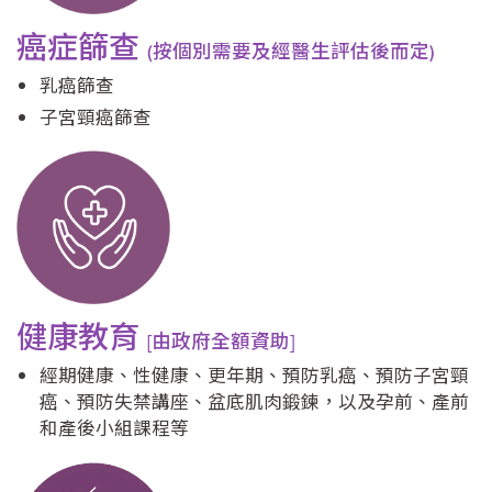
癌症篩查
(按個別需要及經醫生評估後而定)
乳癌篩查
子宮頸癌篩查
健康教育
[由政府全額資助]
經期健康、性健康、更年期、預防乳癌、預防子宮頸
癌、預防失禁講座、盆底肌肉鍛鍊，以及孕前、產前
和產後小組課程等