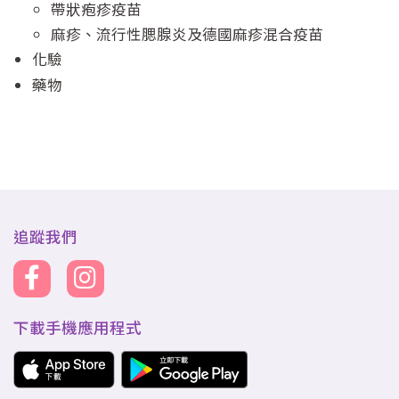
帶狀疱疹疫苗
麻疹、流行性腮腺炎及德國麻疹混合疫苗
化驗
藥物
追蹤我們
下載手機應用程式