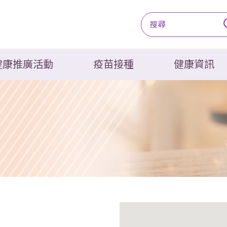
健康推廣活動
疫苗接種
健康資訊