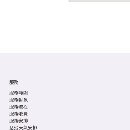
服務
服務範圍
服務對象
服務流程
服務收費
服務安排
惡劣天氣安排