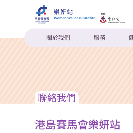
關於我們
服務
聯絡我們
港島賽馬會樂妍站