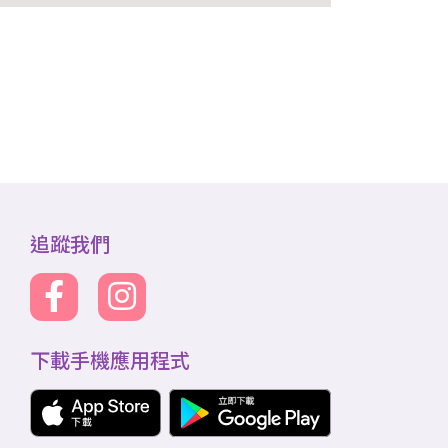
追蹤我們
下載手機應用程式