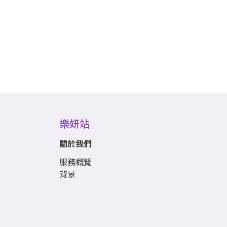
樂妍站
關於我們
服務概覽
背景