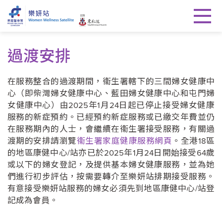
過渡安排
在服務整合的過渡期間，衞生署轄下的三間婦女健康中
心（即柴灣婦女健康中心、藍田婦女健康中心和屯門婦
女健康中心）由2025年1月24日起已停止接受婦女健康
服務的新症預約。已經預約新症服務或已繳交年費並仍
在服務期內的人士，會繼續在衞生署接受服務，有關過
渡期的安排請瀏覽
衞生署家庭健康服務網頁
。全港18區
的地區康健中心/站亦已於2025年1月24日開始接受64歲
或以下的婦女登記，及提供基本婦女健康服務，並為她
們進行初步評估，按需要轉介至樂妍站排期接受服務。
有意接受樂妍站服務的婦女必須先到地區康健中心/站登
記成為會員。