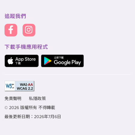
追蹤我們
下載手機應用程式
免責聲明
私隱政策
© 2026 版權所有 不得轉載
最後更新日期：2026年7月6日